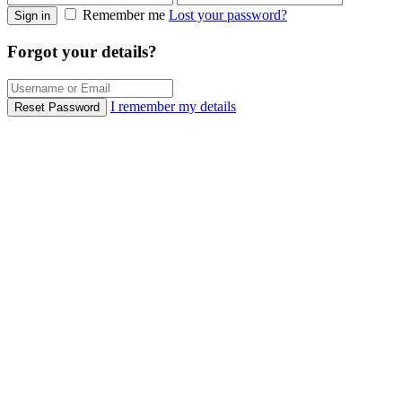
Remember me
Lost your password?
Sign in
Forgot your details?
I remember my details
Reset Password