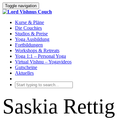
Toggle navigation
Kurse & Pläne
Die Couchies
Studios & Preise
Yoga Ausbildung
Fortbildungen
Workshops & Retreats
Yoga 1:1 – Personal Yoga
Virtual Vishnu – Yogavideos
Gutscheine
Aktuelles
Saskia Rettig