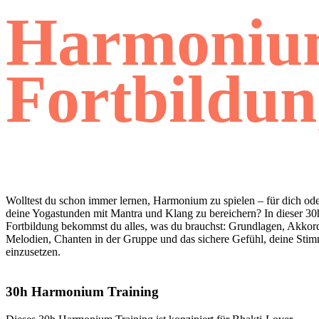
Harmoniu
Fortbildun
Wolltest du schon immer lernen, Harmonium zu spielen – für dich od
deine Yogastunden mit Mantra und Klang zu bereichern? In dieser 30
Fortbildung bekommst du alles, was du brauchst: Grundlagen, Akkor
Melodien, Chanten in der Gruppe und das sichere Gefühl, deine Stim
einzusetzen.
30h Harmonium Training