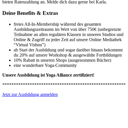
bieten Ratenzahlung an. Melde dich dazu gerne bei Karla.
Deine Benefits & Extras
freies All-In-Membership während des gesamten
Ausbildungszeitraums im Wert von über 750€ (unbegrenzte
Teilnahme an allen regulären Klassen in unseren Studios und
Online & Zugriff zu jeder Zeit auf unsere Online Mediathek
“Virtual Vishnu”)
ab Start der Ausbildung und sogar darüber hinaus bekommst
du 20% auf unsere Workshop & ausgewählte Fortbildungen
10% Rabatt in unseren Shops (ausgenommen Bücher)
eine wunderbare Yoga-Community
Unsere Ausbildung ist Yoga Alliance zertifiziert!
******************************************************
Jetzt zur Ausbildung anmelden