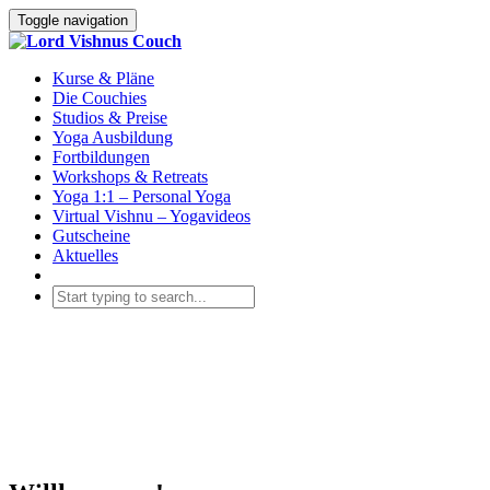
Toggle navigation
Kurse & Pläne
Die Couchies
Studios & Preise
Yoga Ausbildung
Fortbildungen
Workshops & Retreats
Yoga 1:1 – Personal Yoga
Virtual Vishnu – Yogavideos
Gutscheine
Aktuelles